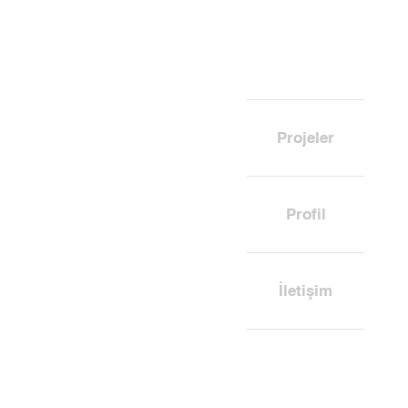
Projeler
Profil
İletişim