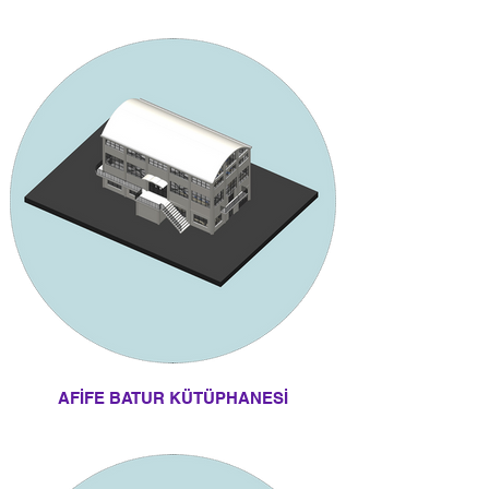
AFİFE BATUR KÜTÜPHANESİ