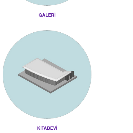
GALERİ
KİTABEVİ