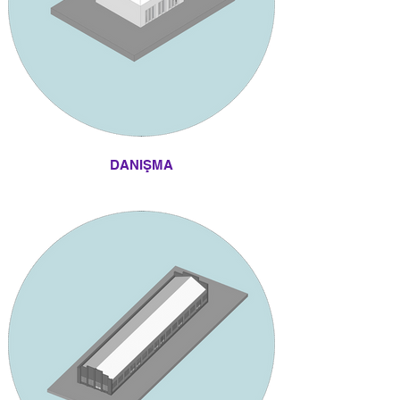
DANIŞMA