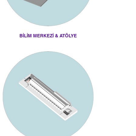
BİLİM MERKEZİ & ATÖLYE