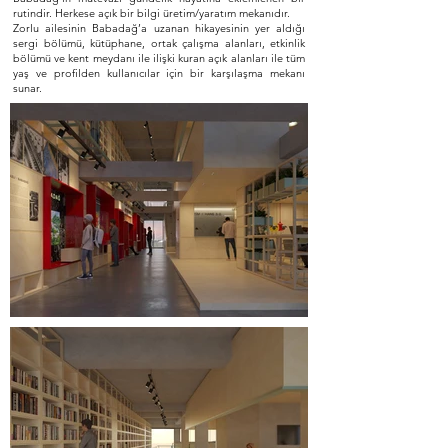
rutindir. Herkese açık bir bilgi üretim/yaratım mekanıdır.
Zorlu ailesinin Babadağ’a uzanan hikayesinin yer aldığı
sergi bölümü, kütüphane, ortak çalışma alanları, etkinlik
bölümü ve kent meydanı ile ilişki kuran açık alanları ile tüm
yaş ve profilden kullanıcılar için bir karşılaşma mekanı
sunar.